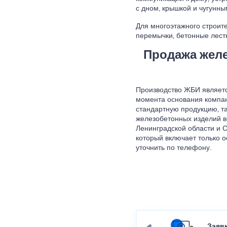
с дном, крышкой и чугунны
Для многоэтажного строите
перемычки, бетонные лест
Продажа желе
Производство ЖБИ являетс
момента основания компан
стандартную продукцию, т
железобетонных изделий в
Ленинградской области и С
который включает только о
уточнить по телефону.
Заяв