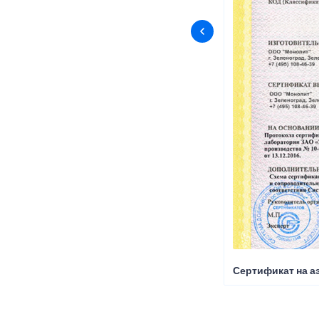
Сертификат на а