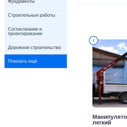
Фундаменты
Строительные работы
Согласование и
проектирование
Дорожное строительство
Показать ещё
Манипулято
легкий