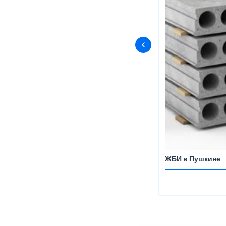
ЖБИ в Пушкине