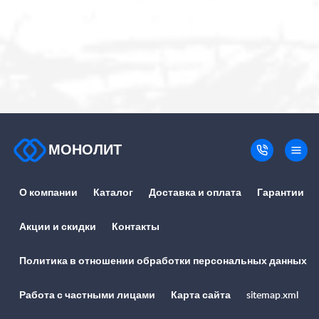
МОНОЛИТ
О компании
Каталог
Доставка и оплата
Гарантии
Акции и скидки
Контакты
Политика в отношении обработки персональных данных
Работа с частными лицами
Карта сайта
sitemap.xml