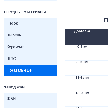
НЕРУДНЫЕ МАТЕРИАЛЫ
П
Песок
Доставка
Щебень
Керамзит
0-5 км
ЩПС
6-10 км
Показать ещё
11-15 км
ЗАВОД ЖБИ
16-20 км
ЖБИ