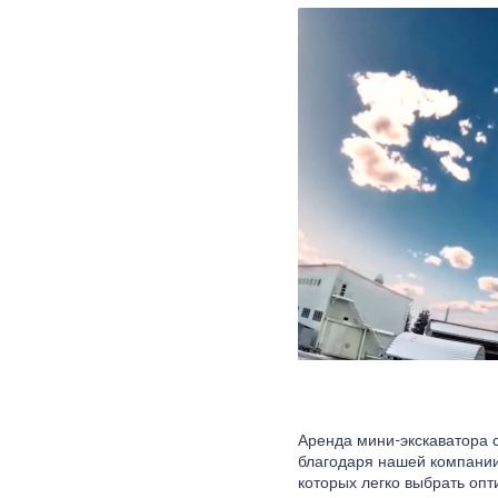
Аренда мини-экскаватора 
благодаря нашей компании
которых легко выбрать оп