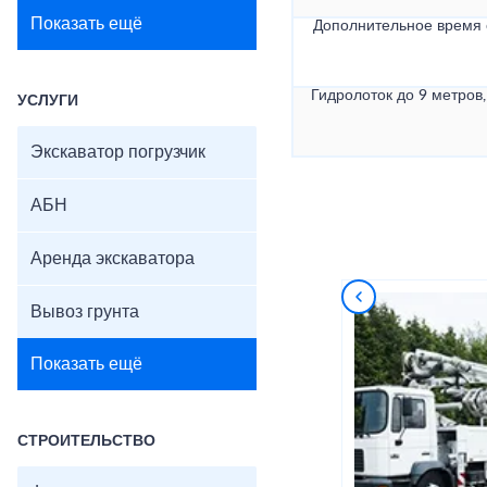
Показать ещё
Дополнительное время
Гидролоток до 9 метров,
УСЛУГИ
Экскаватор погрузчик
АБН
Аренда экскаватора
Вывоз грунта
Показать ещё
СТРОИТЕЛЬСТВО