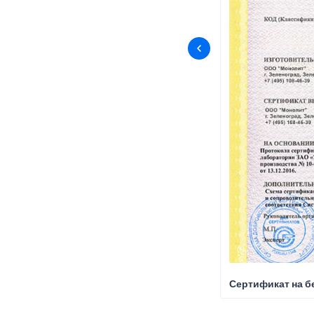
Сертификат на б