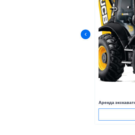
Аренда экскават