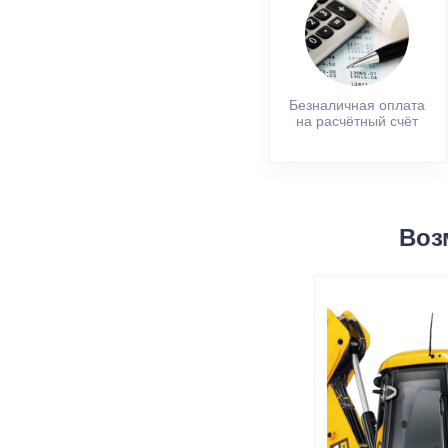
Безналичная оплата
на расчётный счёт
Воз