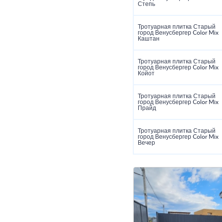
Степь
Тротуарная плитка Старый
город Венусбергер Color Mix
Каштан
Тротуарная плитка Старый
город Венусбергер Color Mix
Койот
Тротуарная плитка Старый
город Венусбергер Color Mix
Прайд
Тротуарная плитка Старый
город Венусбергер Color Mix
Вечер