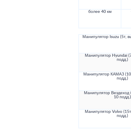
более 40 км
Манипулятор Isuzu (5т, в
Манипулятор Hyundai (7
подд.)
Манипулятор КАМАЗ (10т
подд.)
Манипулятор Вездеход (
10 подд.)
Манипулятор Volvo (15т
подд.)