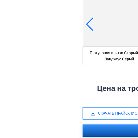
Тротуарная плитка Старый
Ландхаус Серый
Цена на тр
СКАЧАТЬ ПРАЙС-ЛИС