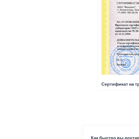
Сертификат на т
Как быстро вы достав