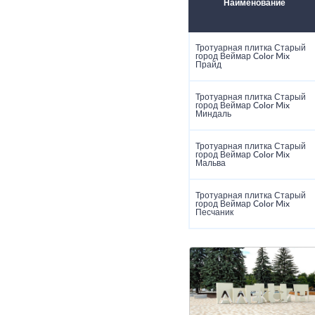
Наименование
Тротуарная плитка Старый
город Веймар Color Mix
Прайд
Тротуарная плитка Старый
город Веймар Color Mix
Миндаль
Тротуарная плитка Старый
город Веймар Color Mix
Мальва
Тротуарная плитка Старый
город Веймар Color Mix
Песчаник