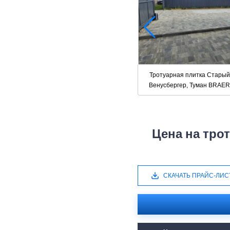
Тротуарная плитка Старый
Венусбергер, Туман BRAER
Цена на тро
СКАЧАТЬ ПРАЙС-ЛИС