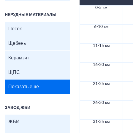
0-5 км
НЕРУДНЫЕ МАТЕРИАЛЫ
6-10 км
Песок
Щебень
11-15 км
Керамзит
16-20 км
ЩПС
21-25 км
Показать ещё
26-30 км
ЗАВОД ЖБИ
ЖБИ
31-35 км