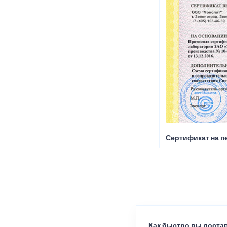
Сертификат на пе
Как быстро вы достав