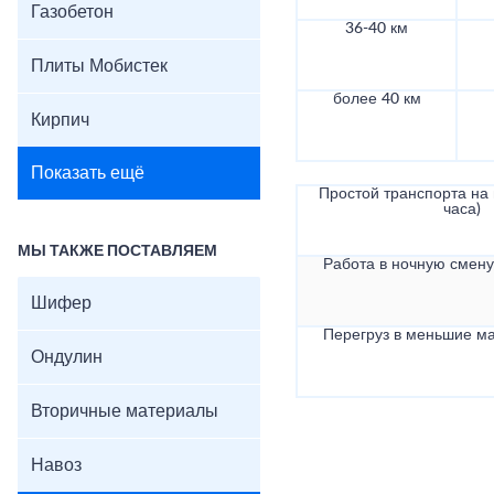
Газобетон
36-40 км
Плиты Мобистек
более 40 км
Кирпич
Показать ещё
Простой транспорта на в
часа)
МЫ ТАКЖЕ ПОСТАВЛЯЕМ
Работа в ночную смену 
Шифер
Перегруз в меньшие ма
Ондулин
Вторичные материалы
Навоз