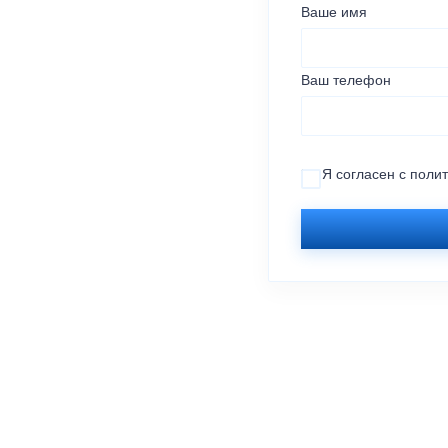
Ваше имя
Ваш телефон
Я согласен с
поли