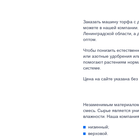
Заказать машину торфа с 
можете в нашей компании.
Ленинградской области, а 
оптом.
Чтобы понизить естественн
или азотные удобрения ил
помогают растениям норма
системе.
Цена на сайте указана без
Незаменимым материалом 
смесь. Сырье является ун
влажности. Наша компания
низинный;
верховой.