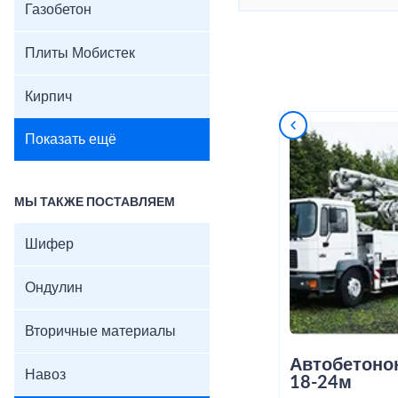
Газобетон
Плиты Мобистек
Кирпич
Показать ещё
МЫ ТАКЖЕ ПОСТАВЛЯЕМ
Шифер
Ондулин
Вторичные материалы
Автобетоно
Навоз
18-24м