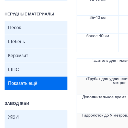
НЕРУДНЫЕ МАТЕРИАЛЫ
36-40 км
Песок
более 40 км
Щебень
Керамзит
Гаситель для плав
ЩПС
«Труба» для удлинени
метров
Показать ещё
Дополнительное время
ЗАВОД ЖБИ
Гидролоток до 9 метров,
ЖБИ