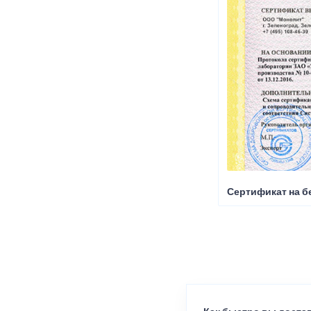
Сертификат на б