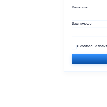
Ваше имя
Ваш телефон
Я согласен с
поли