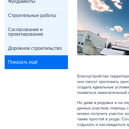
Фундаменты
Строительные работы
Согласование и
проектирование
Дорожное строительство
Показать ещё
Благоустройство территор
они смогут проложить оро
создать идеальные условия
появиться замечательный ц
Но даже в рядовых и на пе
дачных участков, помощь сп
можно получить участок, 
также простой в уходе. Со
отдыхать и наслаждаться 