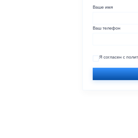
Ваше имя
Ваш телефон
Я согласен с
поли