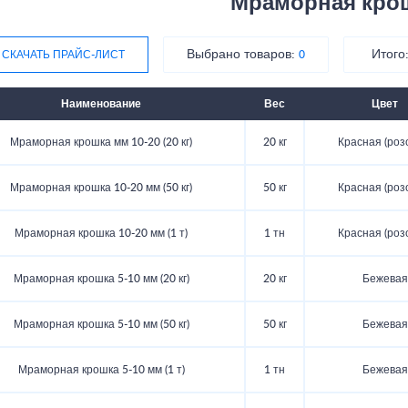
Мраморная кро
Выбрано товаров:
Итого
СКАЧАТЬ ПРАЙС-ЛИСТ
0
Наименование
Вес
Цвет
Мраморная крошка мм 10-20 (20 кг)
20 кг
Красная (роз
Мраморная крошка 10-20 мм (50 кг)
50 кг
Красная (роз
Мраморная крошка 10-20 мм (1 т)
1 тн
Красная (роз
Мраморная крошка 5-10 мм (20 кг)
20 кг
Бежевая
Мраморная крошка 5-10 мм (50 кг)
50 кг
Бежевая
Мраморная крошка 5-10 мм (1 т)
1 тн
Бежевая