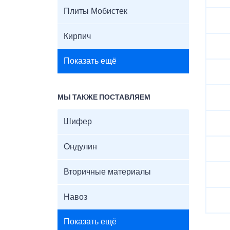
Плиты Мобистек
Кирпич
Показать ещё
МЫ ТАКЖЕ ПОСТАВЛЯЕМ
Шифер
Ондулин
Вторичные материалы
Навоз
Показать ещё