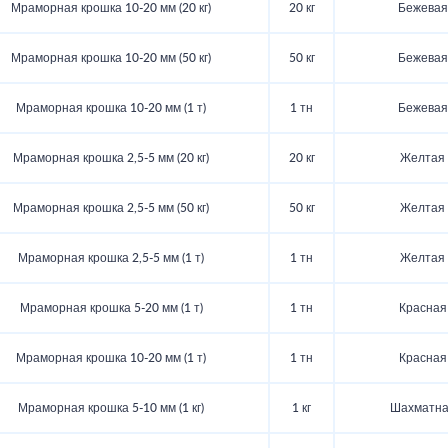
Мраморная крошка 10-20 мм (20 кг)
20 кг
Бежевая
Мраморная крошка 10-20 мм (50 кг)
50 кг
Бежевая
Мраморная крошка 10-20 мм (1 т)
1 тн
Бежевая
Мраморная крошка 2,5-5 мм (20 кг)
20 кг
Желтая
Мраморная крошка 2,5-5 мм (50 кг)
50 кг
Желтая
Мраморная крошка 2,5-5 мм (1 т)
1 тн
Желтая
Мраморная крошка 5-20 мм (1 т)
1 тн
Красная
Мраморная крошка 10-20 мм (1 т)
1 тн
Красная
Мраморная крошка 5-10 мм (1 кг)
1 кг
Шахматн