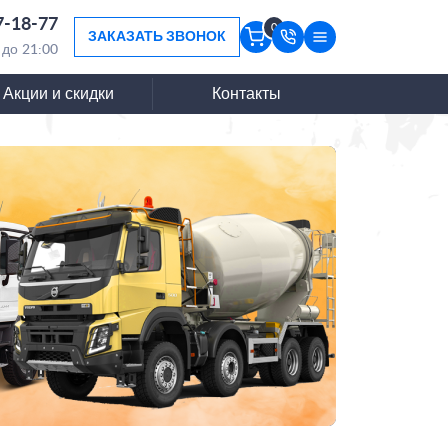
7-18-77
0
ЗАКАЗАТЬ ЗВОНОК
 до 21:00
Акции и скидки
Контакты