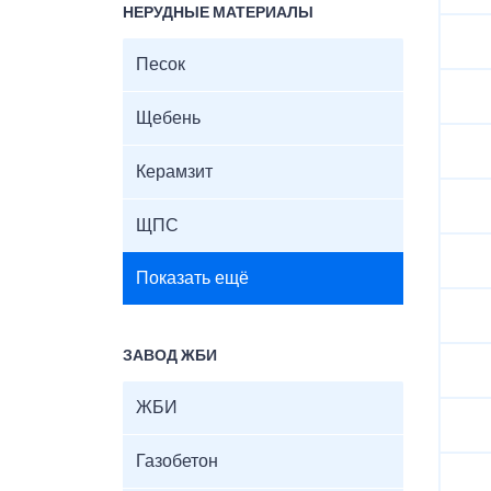
НЕРУДНЫЕ МАТЕРИАЛЫ
Песок
Щебень
Керамзит
ЩПС
Показать ещё
ЗАВОД ЖБИ
ЖБИ
Газобетон