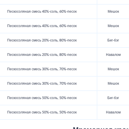
Пескосоляная смесь 40%-соль, 60%-песок
Мешок
Пескосоляная смесь 40%-соль, 60%-песок
Мешок
Пескосоляная смесь 20%-соль, 80%-песок
Биг-бэг
Пескосоляная смесь 20%-соль, 80%-песок
Навалом
Пескосоляная смесь 30%-соль, 70%-песок
Мешок
Пескосоляная смесь 30%-соль, 70%-песок
Мешок
Пескосоляная смесь 50%-соль, 50%-песок
Биг-бэг
Пескосоляная смесь 50%-соль, 50%-песок
Навалом