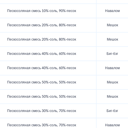
Пескосоляная смесь 10%-соль, 90%-песок
Навалом
Пескосоляная смесь 20%-соль, 80%-песок
Мешок
Пескосоляная смесь 20%-соль, 80%-песок
Мешок
Пескосоляная смесь 40%-соль, 60%-песок
Биг-бэг
Пескосоляная смесь 40%-соль, 60%-песок
Навалом
Пескосоляная смесь 50%-соль, 50%-песок
Мешок
Пескосоляная смесь 50%-соль, 50%-песок
Мешок
Пескосоляная смесь 30%-соль, 70%-песок
Биг-бэг
Пескосоляная смесь 30%-соль, 70%-песок
Навалом