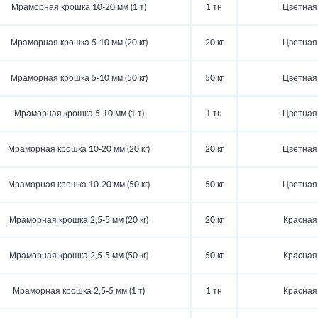
Мраморная крошка 10-20 мм (1 т)
1 тн
Цветная
Мраморная крошка 5-10 мм (20 кг)
20 кг
Цветная
Мраморная крошка 5-10 мм (50 кг)
50 кг
Цветная
Мраморная крошка 5-10 мм (1 т)
1 тн
Цветная
Мраморная крошка 10-20 мм (20 кг)
20 кг
Цветная
Мраморная крошка 10-20 мм (50 кг)
50 кг
Цветная
Мраморная крошка 2,5-5 мм (20 кг)
20 кг
Красная
Мраморная крошка 2,5-5 мм (50 кг)
50 кг
Красная
Мраморная крошка 2,5-5 мм (1 т)
1 тн
Красная