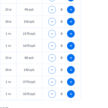
25 кг
90 руб.
50 кг
150 руб.
1 тн
2170 руб.
1 тн
1670 руб.
25 кг
80 руб.
50 кг
130 руб.
1 тн
3770 руб.
1 тн
3270 руб.