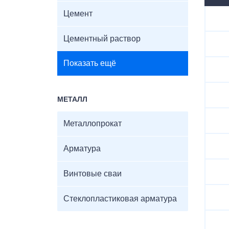
Цемент
Цементный раствор
Показать ещё
МЕТАЛЛ
Металлопрокат
Арматура
Винтовые сваи
Стеклопластиковая арматура