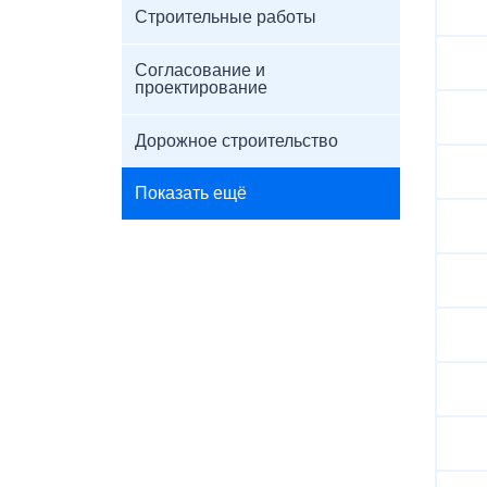
Строительные работы
Согласование и
проектирование
Дорожное строительство
Показать ещё