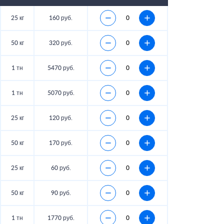
25 кг
160 руб.
50 кг
320 руб.
1 тн
5470 руб.
1 тн
5070 руб.
25 кг
120 руб.
50 кг
170 руб.
25 кг
60 руб.
50 кг
90 руб.
1 тн
1770 руб.