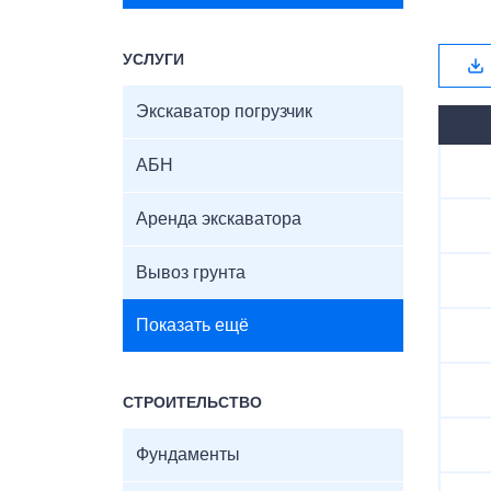
УСЛУГИ
Экскаватор погрузчик
АБН
Аренда экскаватора
Вывоз грунта
Показать ещё
СТРОИТЕЛЬСТВО
Фундаменты