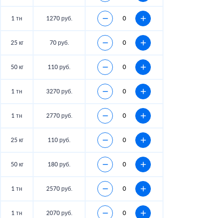
1 тн
1270 руб.
25 кг
70 руб.
50 кг
110 руб.
1 тн
3270 руб.
1 тн
2770 руб.
25 кг
110 руб.
50 кг
180 руб.
1 тн
2570 руб.
1 тн
2070 руб.