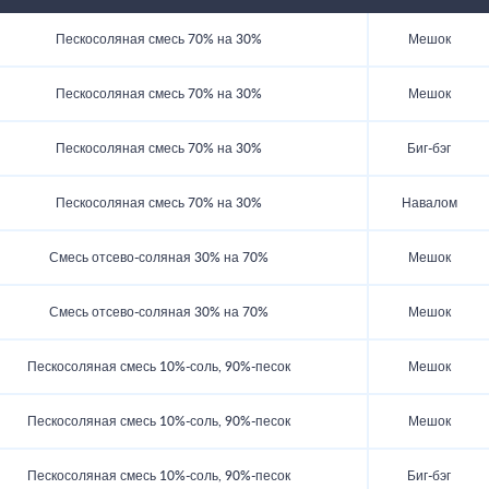
Пескосоляная смесь 70% на 30%
Мешок
Пескосоляная смесь 70% на 30%
Мешок
Пескосоляная смесь 70% на 30%
Биг-бэг
Пескосоляная смесь 70% на 30%
Навалом
Смесь отсево-соляная 30% на 70%
Мешок
Смесь отсево-соляная 30% на 70%
Мешок
Пескосоляная смесь 10%-соль, 90%-песок
Мешок
Пескосоляная смесь 10%-соль, 90%-песок
Мешок
Пескосоляная смесь 10%-соль, 90%-песок
Биг-бэг