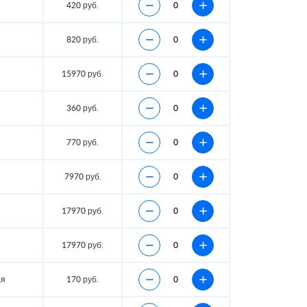
420 руб.
820 руб.
15970 руб.
360 руб.
770 руб.
7970 руб.
17970 руб.
17970 руб.
ая
170 руб.