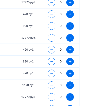
17970 руб.
420 руб.
920 руб.
17970 руб.
420 руб.
920 руб.
470 руб.
1170 руб.
17970 руб.